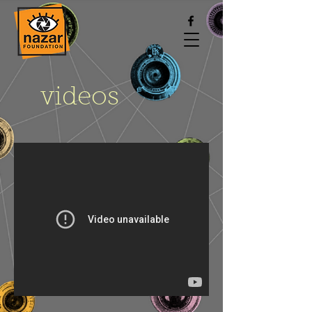
videos